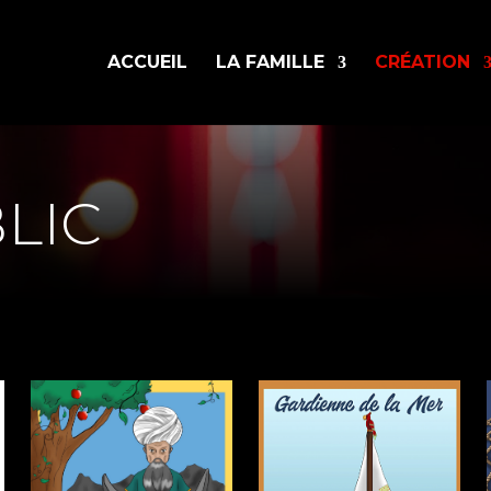
ACCUEIL
LA FAMILLE
CRÉATION
LIC