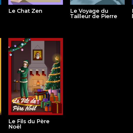
Le Chat Zen
Le Voyage du
Tailleur de Pierre
Le Fils du Père
Noël