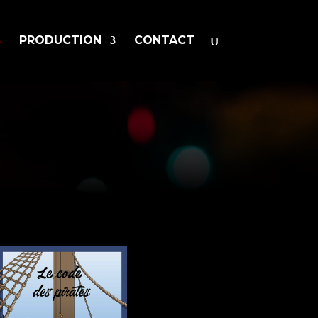
PRODUCTION
CONTACT