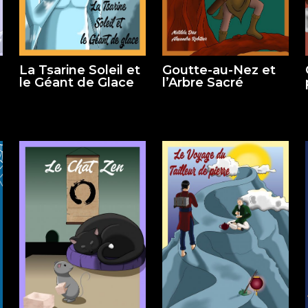
La Tsarine Soleil et
Goutte-au-Nez et
le Géant de Glace
l’Arbre Sacré