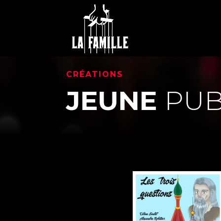
CRÉATIONS
JEUNE
PUB