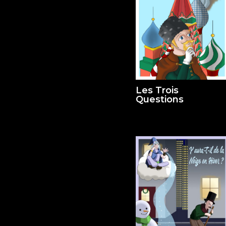
Les Trois
Questions