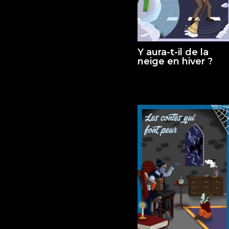
Y aura-t-il de la
neige en hiver ?