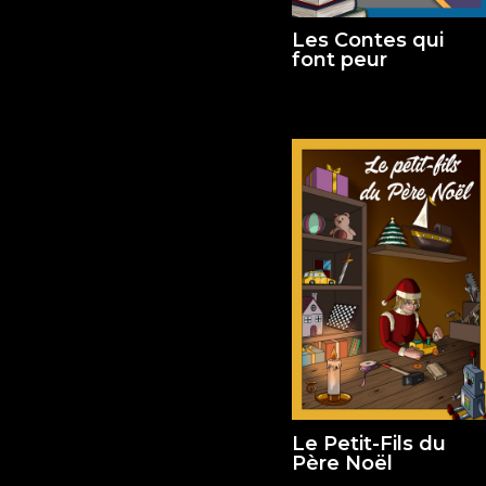
Les Contes qui
font peur
Le Petit-Fils du
Père Noël